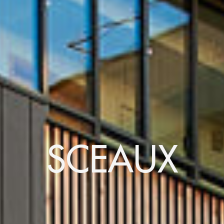
SCEAUX