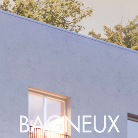
BAGNEUX