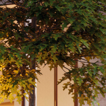
Instagram